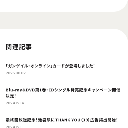
関連記事
「ガンゲイル・オンライン」カードが登場しました！
2025.06.02
Blu-ray&DVD第1巻・EDシングル発売記念キャンペーン開催
決定！
2024.12.14
最終回放送記念！池袋駅にTHANK YOU（39）広告掲出開始！
2024.12.11