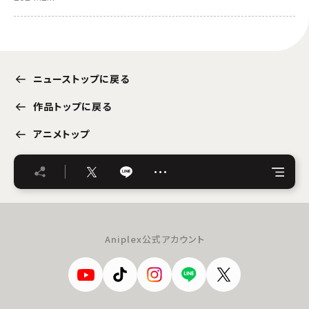
ニューストップに戻る
作品トップに戻る
アニメトップ
…
Aniplex公式アカウント