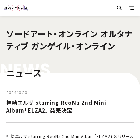
ソードアート・オンライン オルタナ
ティブ ガンゲイル・オンライン
N
E
W
S
ニュース
2024.10.20
神崎エルザ starring ReoNa 2nd Mini
Album「ELZA2」 発売決定
神崎エルザ starring ReoNa 2nd Mini Album「ELZA2」 のリリース