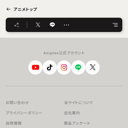
アニメトップ
…
Aniplex公式アカウント
お問い合わせ
当サイトについて
プライバシーポリシー
会社案内
採用情報
商品アンケート