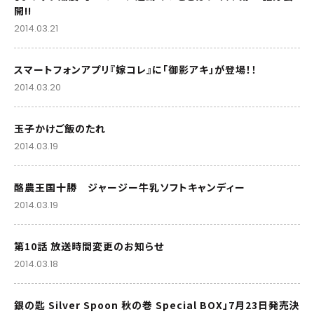
開!!
2014.03.21
スマートフォンアプリ『嫁コレ』に「御影アキ」が登場！！
2014.03.20
玉子かけご飯のたれ
2014.03.19
酪農王国十勝 ジャージー牛乳ソフトキャンディー
2014.03.19
第10話 放送時間変更のお知らせ
2014.03.18
銀の匙 Silver Spoon 秋の巻 Special BOX」7月23日発売決