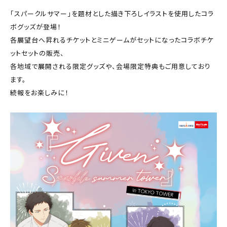
「スパークルサマー」を題材とした描き下ろしイラストを使用したコラ
ボグッズが登場！
各展望台へ昇れるチケットとミニゲームがセットになったコラボチケ
ットセットの販売、
各地域で展開される限定グッズや、会場限定特典もご用意しており
ます。
続報をお楽しみに！