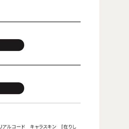
リアルコード キャラスキン [在りし