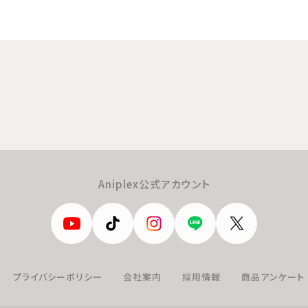
Aniplex公式アカウント
プライバシーポリシー
会社案内
採用情報
商品アンケート