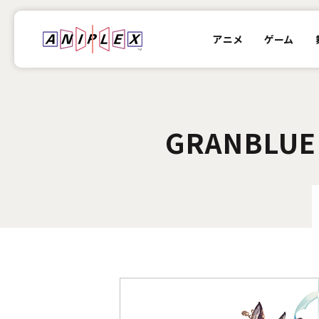
アニメ
ゲーム
GRANBLUE 