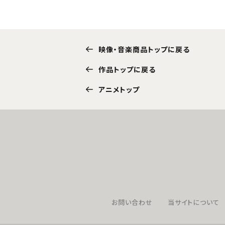
映像・音楽商品トップに戻る
作品トップに戻る
アニメトップ
お問い合わせ
当サイトについて