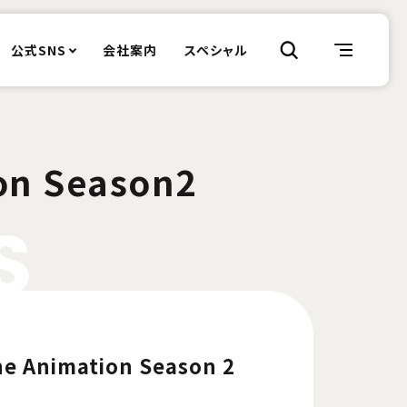
公式SNS
会社案内
スペシャル
on Season2
S
e Animation Season 2