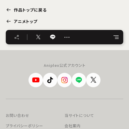
作品トップに戻る
アニメトップ
…
Aniplex公式アカウント
お問い合わせ
当サイトについて
プライバシーポリシー
会社案内