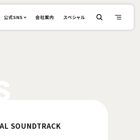
公式SNS
会社案内
スペシャル
S
NAL SOUNDTRACK