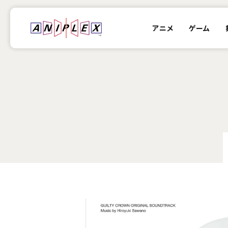
アニメ
ゲーム