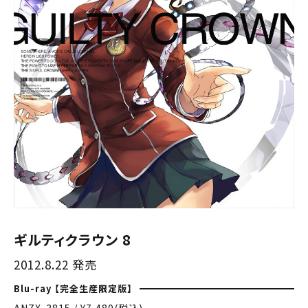
ギルティクラウン 8
2012.8.22 発売
Blu-ray 【完全生産限定版】
ANZX-3815 / ¥7,480(税込)