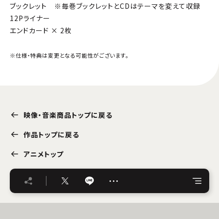
ブックレット ※毎巻ブックレットとCDはテーマを変えて収録
12Pライナー
エンドカード × 2枚
※仕様・特典は変更となる可能性がございます。
映像・音楽商品トップに戻る
作品トップに戻る
アニメトップ
…