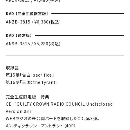
DVD 【完全生産限定版】
ANZB-3815 / ¥6,380(税込)
DVD 【通常版】
ANSB-3815 / ¥5,280(税込)
収録話
第15話「告白：sacrifice」
第16話「王国：the tyrant」
完全生産限定版 特典
CD：「GUILTY CROWN RADIO COUNCIL Undisclosed
Version 03」
WEBラジオの未公開パートを収録したCD、第3弾。
ギルティクラウン アントラクト（40P）