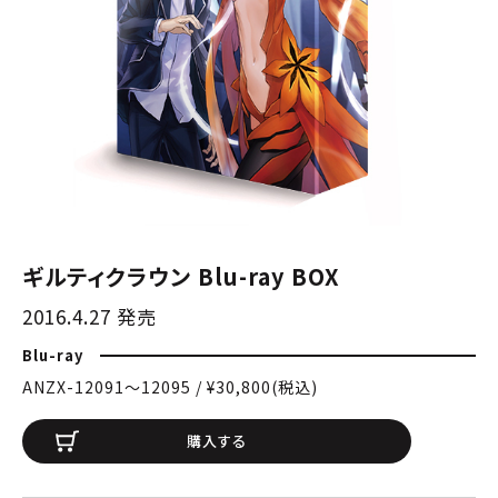
ギルティクラウン Blu-ray BOX
2016.4.27 発売
Blu-ray
ANZX-12091〜12095 / ¥30,800(税込)
購入する