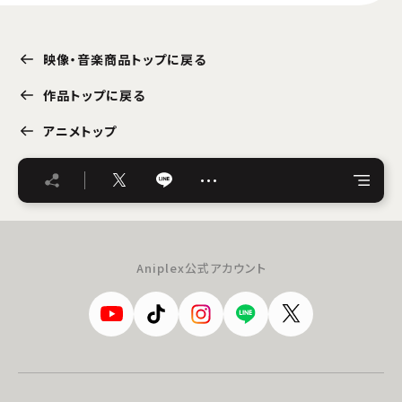
映像・音楽商品トップに戻る
作品トップに戻る
アニメトップ
…
Aniplex公式アカウント