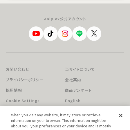
Aniplex公式アカウント
お問い合わせ
当サイトについて
プライバシーポリシー
会社案内
採用情報
商品アンケート
Cookie Settings
English
When you visit any website, it may store or retrieve
information on your browser. This information might be
about you, your preferences or your device and is mostly