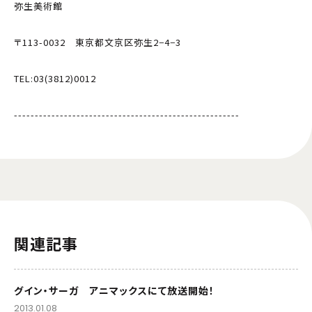
弥生美術館
〒113-0032 東京都文京区弥生2−4−3
TEL:03(3812)0012
------------------------------------------------------
関連記事
グイン・サーガ アニマックスにて放送開始！
2013.01.08