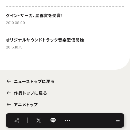
グイン・サーガ、星雲賞を受賞！
2010.08.09
オリジナルサウンドトラック音楽配信開始
2015.10.15
ニューストップに戻る
作品トップに戻る
アニメトップ
…