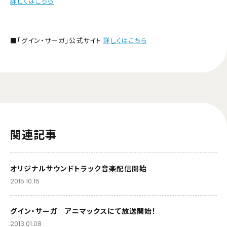
詳しくはこちら
■「グイン・サーガ」公式サイト
詳しくはこちら
関連記事
オリジナルサウンドトラック音楽配信開始
2015.10.15
グイン・サーガ アニマックスにて放送開始！
2013.01.08