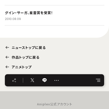
グイン・サーガ、星雲賞を受賞！
2010.08.09
ニューストップに戻る
作品トップに戻る
アニメトップ
…
Aniplex公式アカウント