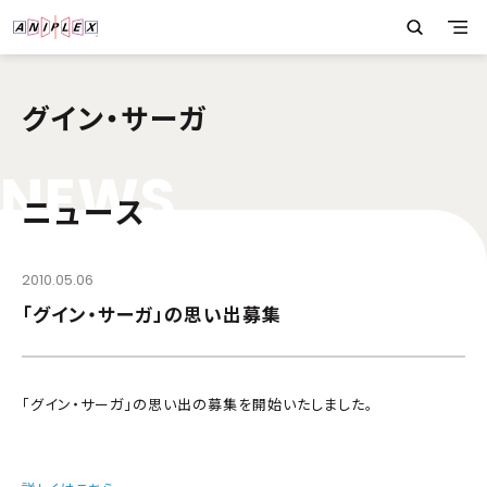
グイン・サーガ
N
E
W
S
ニュース
2010.05.06
「グイン・サーガ」の思い出募集
「グイン・サーガ」の思い出の募集を開始いたしました。