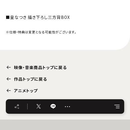
■皇なつき 描き下ろし三方背BOX
※仕様・特典は変更となる可能性がございます。
映像・音楽商品トップに戻る
作品トップに戻る
アニメトップ
…