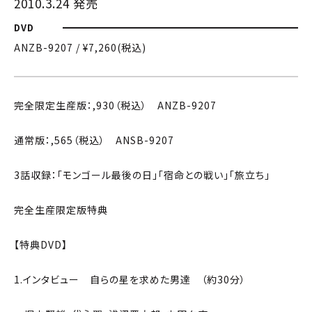
2010.3.24 発売
DVD
ANZB-9207 / ¥7,260(税込)
完全限定生産版：,930（税込） ANZB-9207
通常版：,565（税込） ANSB-9207
3話収録：「モンゴール最後の日」「宿命との戦い」「旅立ち」
完全生産限定版特典
【特典DVD】
1.インタビュー 自らの星を求めた男達 （約30分）