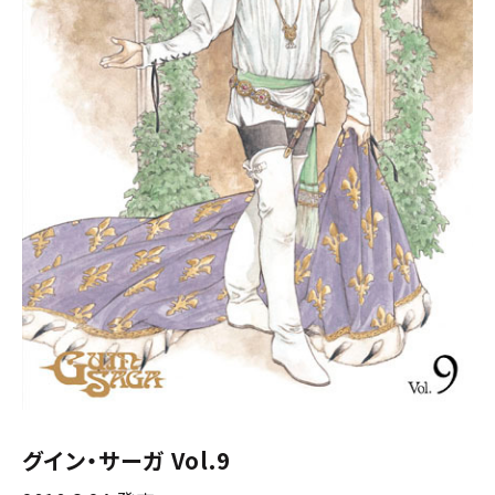
グイン・サーガ Vol.9