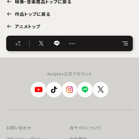
映像・音楽商品トップに戻る
作品トップに戻る
アニメトップ
…
Aniplex公式アカウント
お問い合わせ
当サイトについて
プライバシーポリシー
会社案内