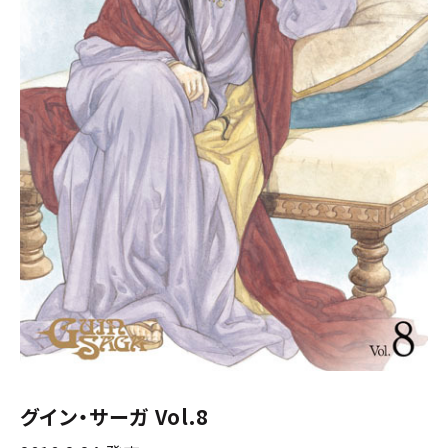
グイン・サーガ Vol.8