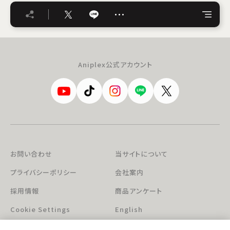
…
Aniplex公式アカウント
お問い合わせ
当サイトについて
プライバシーポリシー
会社案内
採用情報
商品アンケート
Cookie Settings
English