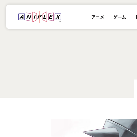
アニメ
ゲーム