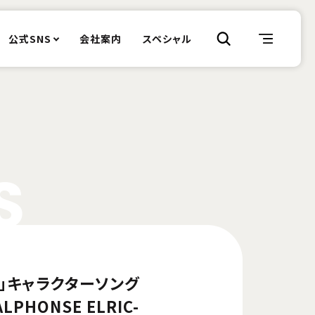
公式SNS
会社案内
スペシャル
S
」キャラクターソング
ALPHONSE ELRIC-