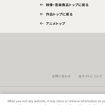
映像・音楽商品トップに戻る
作品トップに戻る
アニメトップ
お問い合わせ
当サイトについて
When you visit any website, it may store or retrieve information on y