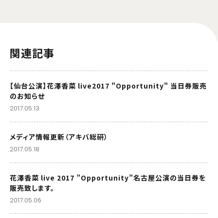
関連記事
【仙台公演】花澤香菜 live2017 "Opportunity" 当日券販売
のお知らせ
2017.05.13
メディア情報更新（アキバ総研）
2017.05.18
花澤香菜 live 2017 ”Opportunity”名古屋公演の当日券を
販売致します。
2017.05.06