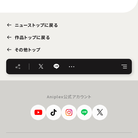
ニューストップに戻る
作品トップに戻る
その他トップ
…
Aniplex公式アカウント