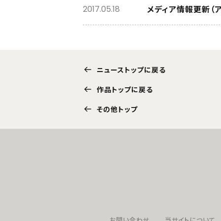
メディア情報更新（
2017.05.18
ニューストップに戻る
作品トップに戻る
その他トップ
お問い合わせ
当サイトについて