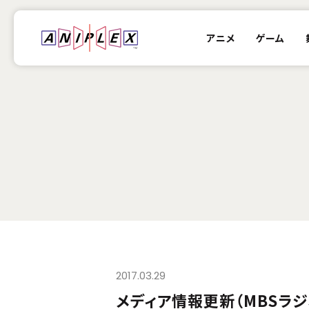
アニメ
ゲーム
2017.03.29
メディア情報更新（MBSラジ