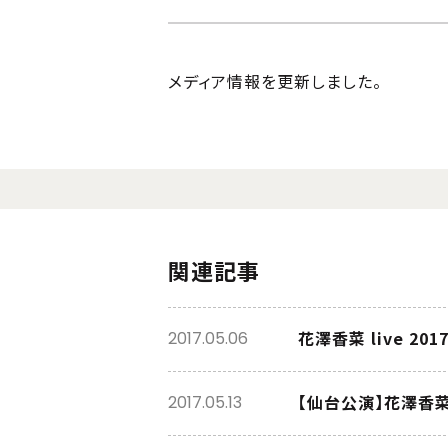
メディア情報を更新しました。
関連記事
花澤香菜 live 20
2017.05.06
【仙台公演】花澤香菜 l
2017.05.13