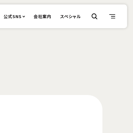
公式SNS
会社案内
スペシャル