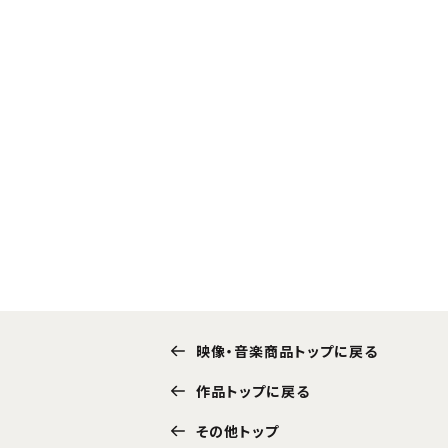
映像・音楽商品トップに戻る
作品トップに戻る
その他トップ