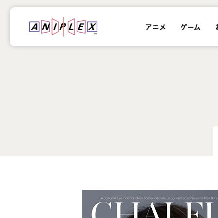
アニメ
ゲーム