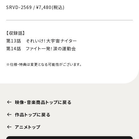
SRVD-2569 / ¥7,480(税込)
【収録話】
第13話 それいけ！大宇宙ナイター
第14話 ファイト一発！涙の運動会
※仕様・特典は変更となる可能性がございます。
映像・音楽商品トップに戻る
作品トップに戻る
アニメトップ