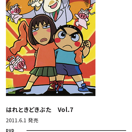
はれときどきぶた Vol.7
2011.6.1 発売
DVD