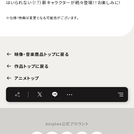
はいられない（！？）新キャラクターが続々登場！！お楽しみに！
※仕様・特典は変更となる可能性がございます。
映像・音楽商品トップに戻る
作品トップに戻る
アニメトップ
…
Aniplex公式アカウント