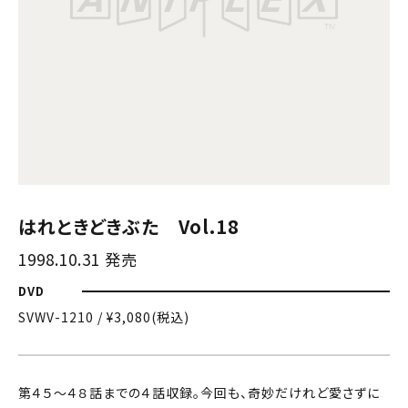
はれときどきぶた Vol.18
1998.10.31 発売
DVD
SVWV-1210 / ¥3,080(税込)
第４５〜４８話までの４話収録。今回も、奇妙だけれど愛さずに