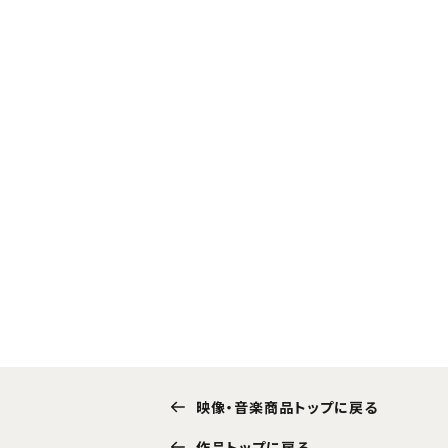
映像・音楽商品トップに戻る
作品トップに戻る