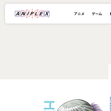
アニメ
ゲーム