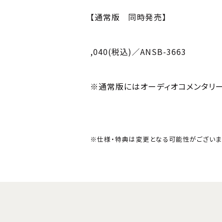
【通常版 同時発売】
,040(税込)／ANSB-3663
※通常版にはオーディオコメンタリー
※仕様・特典は変更となる可能性がございま