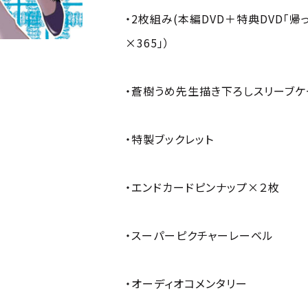
・2枚組み(本編DVD＋特典DVD「
×365」）
・蒼樹うめ先生描き下ろしスリーブケ
・特製ブックレット
・エンドカードピンナップ×２枚
・スーパーピクチャーレーベル
・オーディオコメンタリー