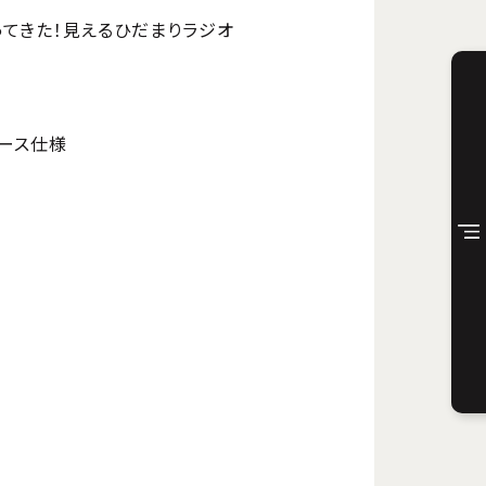
帰ってきた！見えるひだまりラジオ
ース仕様