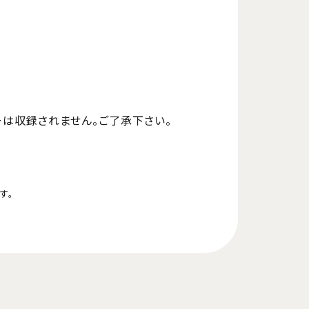
は収録されません。ご了承下さい。
す。