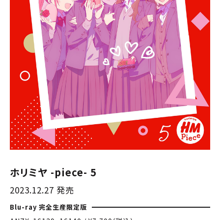
ホリミヤ -piece- 5
2023.12.27 発売
Blu-ray 完全生産限定版