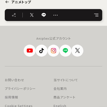
アニメトップ
…
Aniplex公式アカウント
お問い合わせ
当サイトについて
プライバシーポリシー
会社案内
採用情報
商品アンケート
Cookie Settings
English