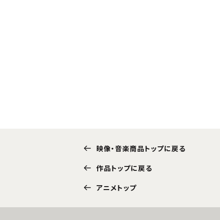
映像・音楽商品トップに戻る
作品トップに戻る
アニメトップ