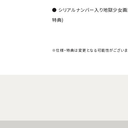
● シリアルナンバー入り地獄少女画
特典)
※仕様・特典は変更となる可能性がございま