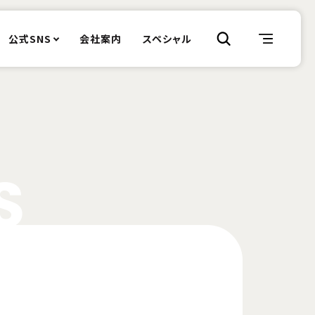
公式SNS
会社案内
スペシャル
S