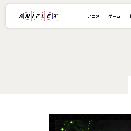
アニメ
ゲーム