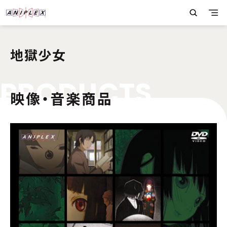
地獄少女
P
R
O
D
U
C
T
S
映像・音楽商品