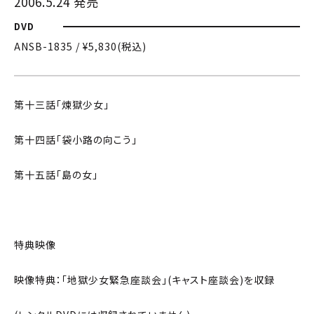
2006.5.24 発売
DVD
ANSB-1835 / ¥5,830(税込)
第十三話「煉獄少女」
第十四話「袋小路の向こう」
第十五話「島の女」
特典映像
映像特典：「地獄少女緊急座談会」(キャスト座談会)を収録