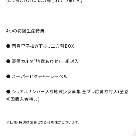
(レンタルDVDには収録されていません)
4つの初回生産特典
● 岡真里子描き下ろし三方背BOX
● 憂鬱カルタ「地獄あわせ」一組封入
● スーパーピクチャーレーベル
● シリアルナンバー入り地獄少女画集 全プレ応募券封入(全巻
初回購入者特典)
※仕様・特典は変更となる可能性がございます。