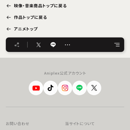
映像・音楽商品トップに戻る
作品トップに戻る
アニメトップ
…
Aniplex公式アカウント
お問い合わせ
当サイトについて