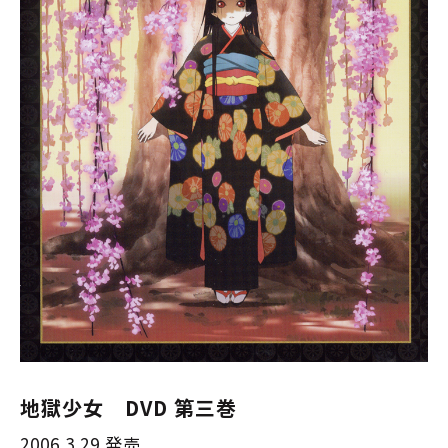
地獄少女 DVD 第三巻
2006.3.29 発売