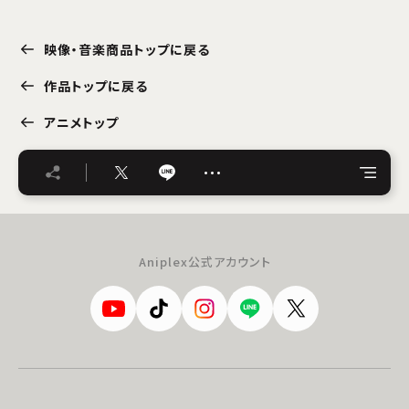
映像・音楽商品トップに戻る
作品トップに戻る
アニメトップ
…
Aniplex公式アカウント