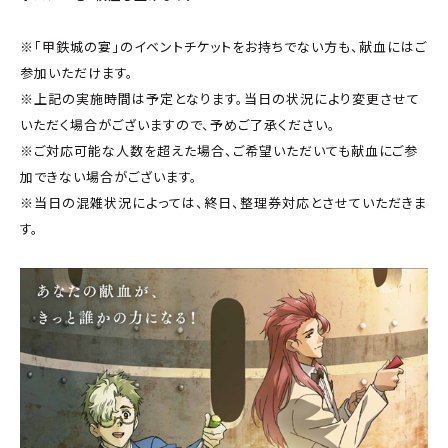
※「甲鉄城の宴」のイベントチケットをお持ちでない方も、献血にはご
参加いただけます。
※上記の実施時間は予定となります。当日の状況により変更させて
いただく場合がございますので、予めご了承ください。
※ご対応可能な人数を超えた場合、ご希望いただいても献血にご参
加できない場合がございます。
※当日の混雑状況によっては、終日、整理券対応とさせていただきま
す。