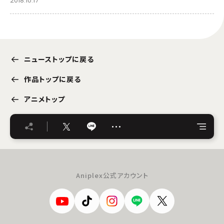
2018.10.17
ニューストップに戻る
作品トップに戻る
アニメトップ
…
Aniplex公式アカウント