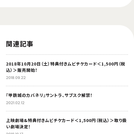
関連記事
2018年10月20日（土）特典付きムビチケカード＜1,500円（税
込）＞販売開始！
2018.09.22
『甲鉄城のカバネリ』サントラ、サブスク解禁！
2021.02.12
上映劇場&特典付きムビチケカード＜1,500円（税込）＞取り扱
い劇場決定！