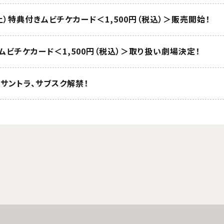
（土）特典付きムビチケカード＜1,500円（税込）＞販売開始！
ビチケカード＜1,500円（税込）＞取り扱い劇場決定！
サントラ、サブスク解禁！