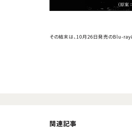
その結末は、10月26日発売のBlu-ra
関連記事