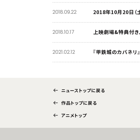
2018年10月20日
2018.09.22
上映劇場&特典付きム
2018.10.17
『甲鉄城のカバネリ』
2021.02.12
ニューストップに戻る
作品トップに戻る
アニメトップ