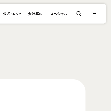
公式SNS
会社案内
スペシャル