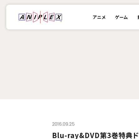
アニメ
ゲーム
2016.09.25
Blu-ray&DVD第3巻特典