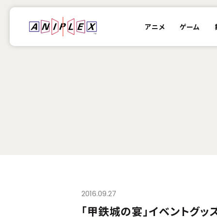
アニメ
ゲーム
2016.09.27
「甲鉄城の宴」イベントグッ