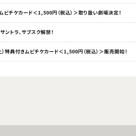
ビチケカード＜1,500円（税込）＞取り扱い劇場決定！
サントラ、サブスク解禁！
（土）特典付きムビチケカード＜1,500円（税込）＞販売開始！