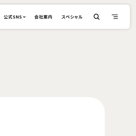
公式SNS
会社案内
スペシャル