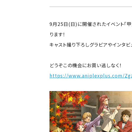
9月25日(日)に開催されたイベント「
ります！
キャスト撮り下ろしグラビアやインタビ
どうぞこの機会にお買い逃しなく！
https://www.aniplexplus.com/Zg