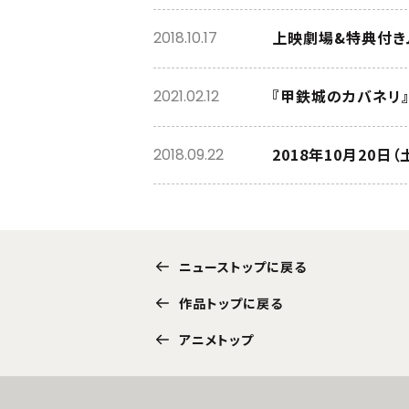
上映劇場&特典付きム
2018.10.17
『甲鉄城のカバネリ』
2021.02.12
2018年10月20日
2018.09.22
ニューストップに戻る
作品トップに戻る
アニメトップ