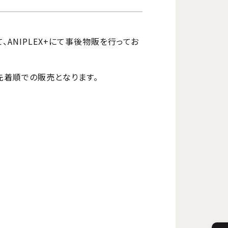
ANIPLEX+にて事後物販を行ってお
先着順での販売となります。