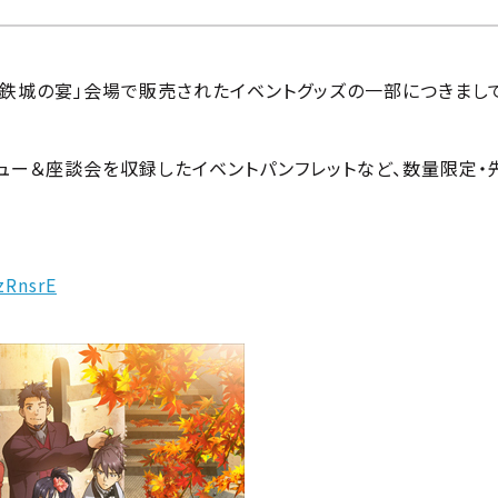
甲鉄城の宴」会場で販売されたイベントグッズの一部につきまして、
ュー＆座談会を収録したイベントパンフレットなど、数量限定・
zRnsrE