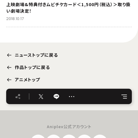
上映劇場&特典付きムビチケカード＜1,500円（税込）＞取り扱
い劇場決定！
2018.10.17
ニューストップに戻る
作品トップに戻る
アニメトップ
…
Aniplex公式アカウント