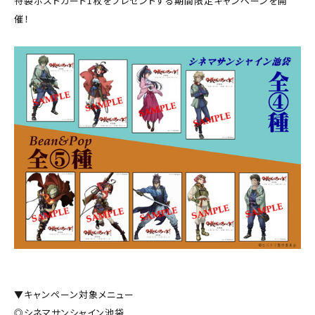
特製ポストカード1枚をプレゼントする期間限定キャンペーンを開
催！
▼キャンペーン対象メニュー
◎シネマサンシャイン池袋