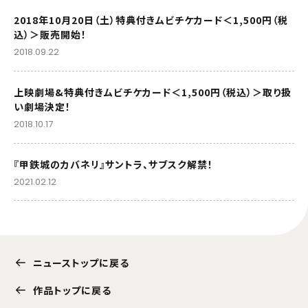
2018年10月20日（土）特典付きムビチケカード＜1,500円（税
込）＞販売開始！
2018.09.22
上映劇場&特典付きムビチケカード＜1,500円（税込）＞取り扱
い劇場決定！
2018.10.17
『甲鉄城のカバネリ』サントラ、サブスク解禁！
2021.02.12
ニューストップに戻る
作品トップに戻る