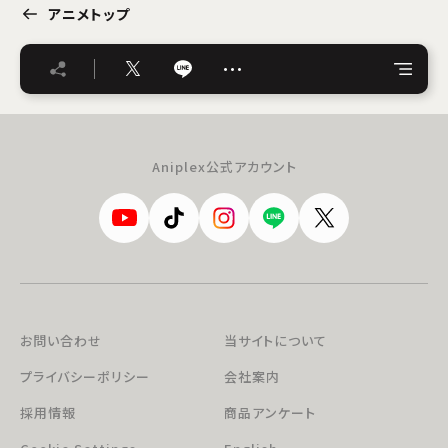
アニメトップ
…
Aniplex公式アカウント
お問い合わせ
当サイトについて
プライバシーポリシー
会社案内
採用情報
商品アンケート