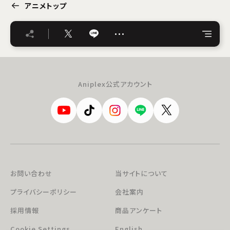
アニメトップ
…
Aniplex公式アカウント
お問い合わせ
当サイトについて
プライバシーポリシー
会社案内
採用情報
商品アンケート
Cookie Settings
English