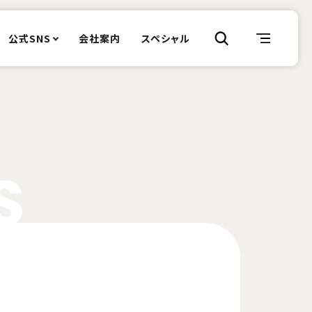
公式SNS
会社案内
スペシャル
S