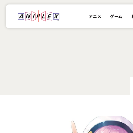
アニメ
ゲーム