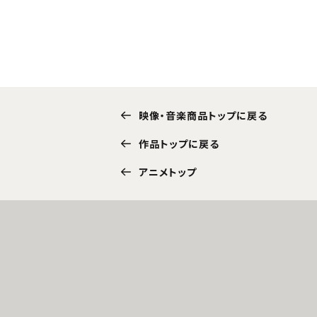
映像・音楽商品トップに戻る
作品トップに戻る
アニメトップ