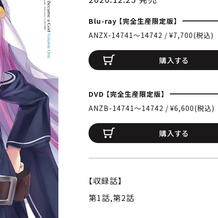
Blu-ray 【完全生産限定版】
ANZX-14741〜14742 / ¥7,700(税込)
購入する
DVD 【完全生産限定版】
ANZB-14741〜14742 / ¥6,600(税込)
購入する
【収録話】
第1話,第2話