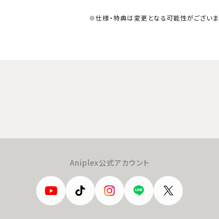
※仕様・特典は変更となる可能性がございま
Aniplex公式アカウント