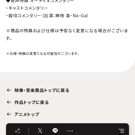
◆音声特典 オーディオコメンタリー
・キャストコメンタリー
・殺伐コメンタリー（出演：麻枝 准・Na-Ga）
※商品の特典および仕様は予告なく変更になる場合がございま
す。
※仕様・特典は変更となる可能性がございます。
映像・音楽商品トップに戻る
作品トップに戻る
アニメトップ
…