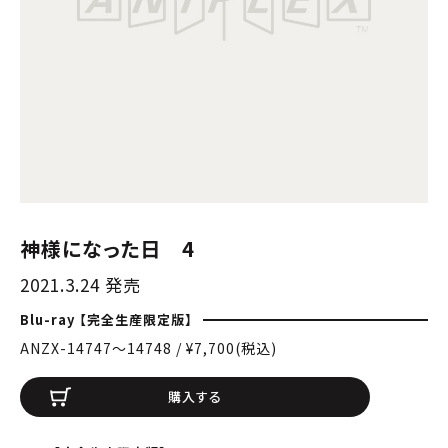
神様になった日 4
2021.3.24 発売
Blu-ray 【完全生産限定版】
ANZX-14747〜14748 / ¥7,700(税込)
購入する