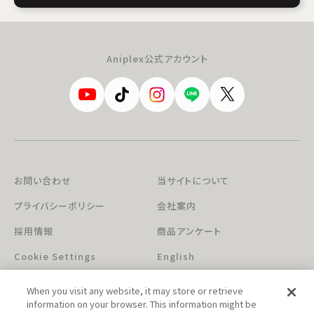
Aniplex公式アカウント
お問い合わせ
当サイトについて
プライバシーポリシー
会社案内
採用情報
商品アンケート
Cookie Settings
English
When you visit any website, it may store or retrieve
information on your browser. This information might be