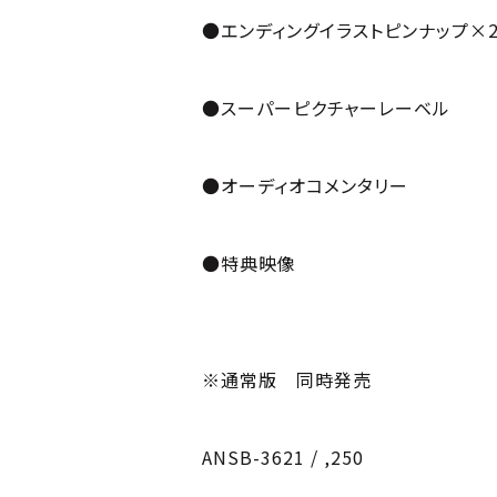
●エンディングイラストピンナップ×
●スーパーピクチャーレーベル
●オーディオコメンタリー
●特典映像
※通常版 同時発売
ANSB-3621 / ,250