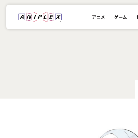
アニメ
ゲーム