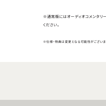
※通常版にはオーディオコメンタリ
ください。
※仕様・特典は変更となる可能性がございま