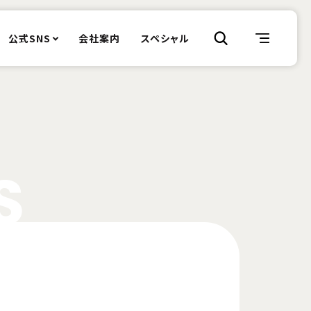
公式SNS
会社案内
スペシャル
S