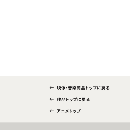
映像・音楽商品トップに戻る
作品トップに戻る
アニメトップ