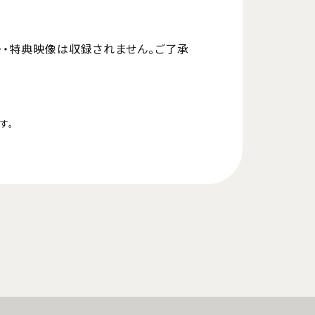
ー・特典映像は収録されません。ご了承
す。