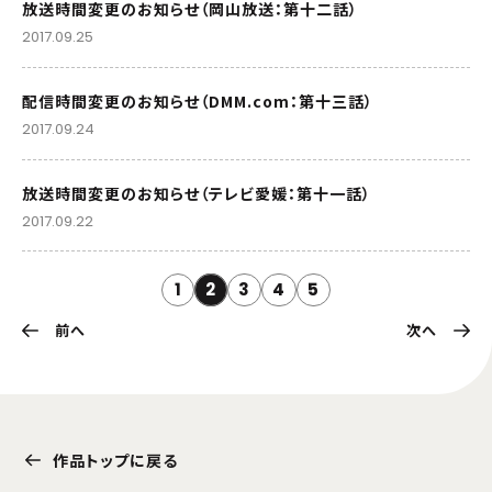
放送時間変更のお知らせ（岡山放送：第十二話）
2017.09.25
配信時間変更のお知らせ（DMM.com：第十三話）
2017.09.24
放送時間変更のお知らせ（テレビ愛媛：第十一話）
2017.09.22
1
2
3
4
5
前へ
次へ
作品トップに戻る