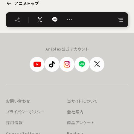
アニメトップ
…
Aniplex公式アカウント
お問い合わせ
当サイトについて
プライバシーポリシー
会社案内
採用情報
商品アンケート
Cookie Settings
English