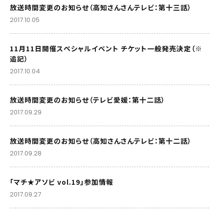
放送時間変更のお知らせ（高知さんさんテレビ：第十三話）
2017.10.05
11月11日開催スペシャルイベント チケット一般発売決定（※
追記）
2017.10.04
放送時間変更のお知らせ（テレビ愛媛：第十二話）
2017.09.29
放送時間変更のお知らせ（高知さんさんテレビ：第十二話）
2017.09.28
「マチ★アソビ vol.19」参加情報
2017.09.27