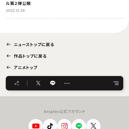
ル第２弾公開
2022.12.29
ニューストップに戻る
作品トップに戻る
アニメトップ
…
Aniplex公式アカウント