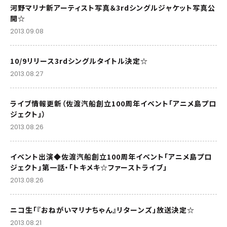
河野マリナ新アーティスト写真＆3rdシングルジャケット写真公
開☆
2013.09.08
10/9リリース3rdシングルタイトル決定☆
2013.08.27
ライブ情報更新（佐渡汽船創立100周年イベント「アニメ島プロ
ジェクト」）
2013.08.26
イベント出演◆佐渡汽船創立100周年イベント「アニメ島プロ
ジェクト」第一話・「トキメキ☆ファーストライブ」
2013.08.26
ニコ生「『おねがいマリナちゃん』リターンズ」放送決定☆
2013.08.21