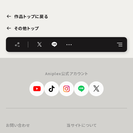
作品トップに戻る
その他トップ
…
Aniplex公式アカウント
お問い合わせ
当サイトについて