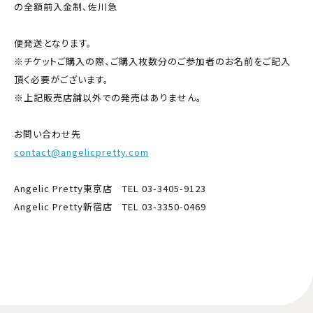
の全額前入金制、佐川急
便発送となります。
※チケットご購入の際、ご購入枚数分のご参加者のお名前をご記入
頂く必要がございます。
※上記販売店舗以外での発売はありません。
お問い合わせ先
contact@angelicpretty.com
Angelic Pretty東京店 TEL 03-3405-9123
Angelic Pretty新宿店 TEL 03-3350-0469