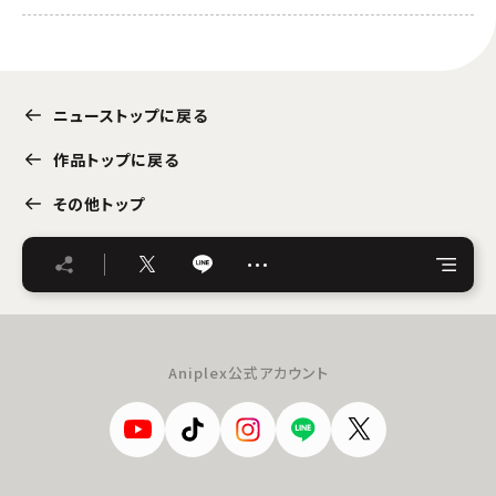
ニューストップに戻る
作品トップに戻る
その他トップ
…
Aniplex公式アカウント