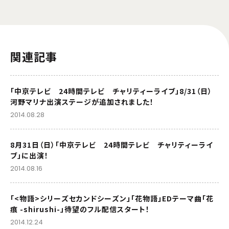
関連記事
「中京テレビ 24時間テレビ チャリティーライブ」8/31（日）
河野マリナ出演ステージが追加されました！
2014.08.28
8月31日（日）「中京テレビ 24時間テレビ チャリティーライ
ブ」に出演！
2014.08.16
「<物語>シリーズセカンドシーズン」「花物語」EDテーマ曲「花
痕 -shirushi-」待望のフル配信スタート！
2014.12.24