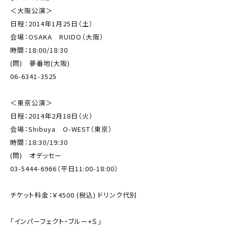
＜大阪公演＞
日程：2014年1月25日（土）
会場：OSAKA RUIDO（大阪）
時間：18:00/18:30
(問) 夢番地(大阪)
06-6341-3525
＜東京公演＞
日程：2014年2月18日（火）
会場：Shibuya O-WEST（東京）
時間：18:30/19:30
(問) オデッセー
03-5444-6966（平日11:00-18:00）
チケット料金：￥4500 (税込) ドリンク代別
「インパーフェクト・ブルー+Ｓ」