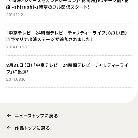
「<物語>シリーズセカンドシーズン」「花物語」EDテーマ曲「花
痕 -shirushi-」待望のフル配信スタート！
2014.12.24
「中京テレビ 24時間テレビ チャリティーライブ」8/31（日）
河野マリナ出演ステージが追加されました！
2014.08.28
8月31日（日）「中京テレビ 24時間テレビ チャリティーライ
ブ」に出演！
2014.08.16
ニューストップに戻る
作品トップに戻る