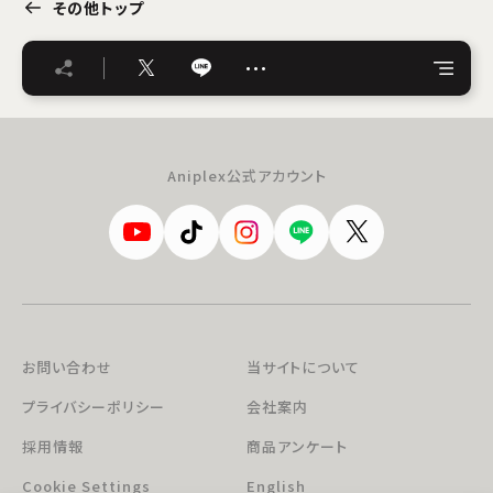
その他トップ
…
Aniplex公式アカウント
お問い合わせ
当サイトについて
プライバシーポリシー
会社案内
採用情報
商品アンケート
Cookie Settings
English