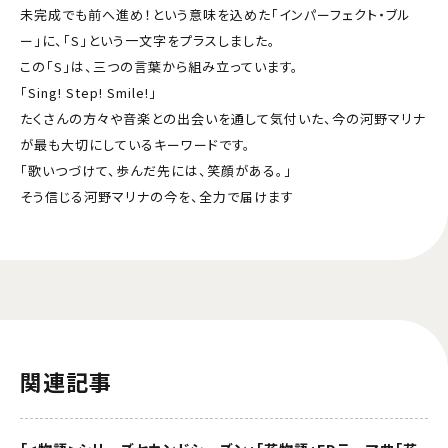
未完成でも前へ進め！という意味を込めた「インパーフェクト・ブル
ー」に、「S」という一文字をプラスしました。
この「S」は、三つの言葉から組み立っています。
「Sing! Step! Smile!」
たくさんの方々や音楽との出会いを通して気付いた、今の河野マリナ
が最も大切にしているキーワードです。
「歌いつづけて、歩んだ先には、笑顔がある。」
そう信じる河野マリナの今を、全力で届けます
関連記事