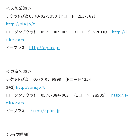
＜大阪公演＞
チケットぴあ0570-02-9999 （Pコード：211-567）
http://pia.jp/t
ローソンチケット 0570-084-005 （Lコード：52818）
http://l-
tike.com
イープラス
http://eplus.jp
＜東京公演＞
チケットぴあ 0570-02-9999 (Pコード：214-
342)
http://pia.jp/t
ローソンチケット 0570-084-003 (Lコード：78505)
http://l-
tike.com
イープラス
http://eplus.jp
【ライブ詳細】