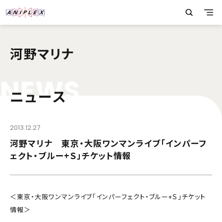
河野マリナ
N
E
W
S
ニュース
2013.12.27
河野マリナ 東京・大阪ワンマンライブ「インパーフ
ェクト・ブルー+Ｓ」チケット情報
＜東京・大阪ワンマンライブ「インパーフェクト・ブルー+Ｓ」チケット
情報＞