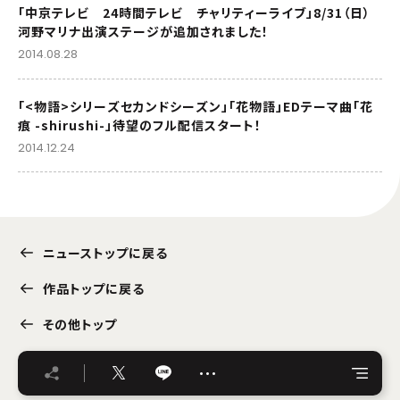
「中京テレビ 24時間テレビ チャリティーライブ」8/31（日）
河野マリナ出演ステージが追加されました！
2014.08.28
「<物語>シリーズセカンドシーズン」「花物語」EDテーマ曲「花
痕 -shirushi-」待望のフル配信スタート！
2014.12.24
ニューストップに戻る
作品トップに戻る
その他トップ
…