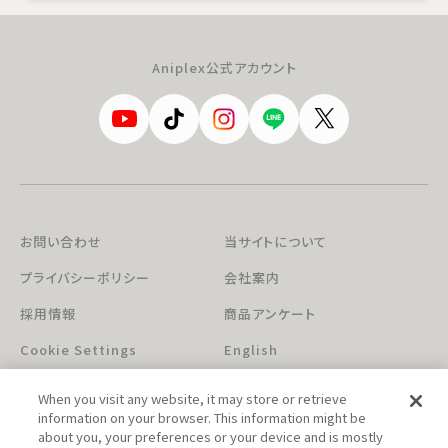
Aniplex公式アカウント
お問い合わせ
当サイトについて
プライバシーポリシー
会社案内
採用情報
商品アンケート
Cookie Settings
English
When you visit any website, it may store or retrieve
information on your browser. This information might be
about you, your preferences or your device and is mostly