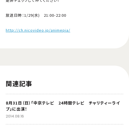
是非チェックしてみてください！
放送日時：1/29(水) 21:00-22:00
http://ch.nicovideo.jp/animepia/
関連記事
8月31日（日）「中京テレビ 24時間テレビ チャリティーライ
ブ」に出演！
2014.08.16