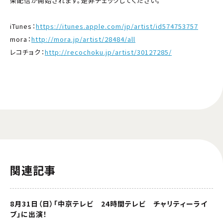
楽配信が開始されます。是非チェックしてください。
iTunes：
https://itunes.apple.com/jp/artist/id574753757
mora：
http://mora.jp/artist/28484/all
レコチョク：
http://recochoku.jp/artist/30127285/
関連記事
8月31日（日）「中京テレビ 24時間テレビ チャリティーライ
ブ」に出演！