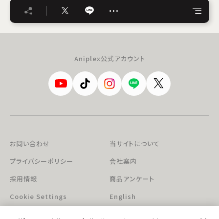
…
Aniplex公式アカウント
お問い合わせ
当サイトについて
プライバシーポリシー
会社案内
採用情報
商品アンケート
Cookie Settings
English