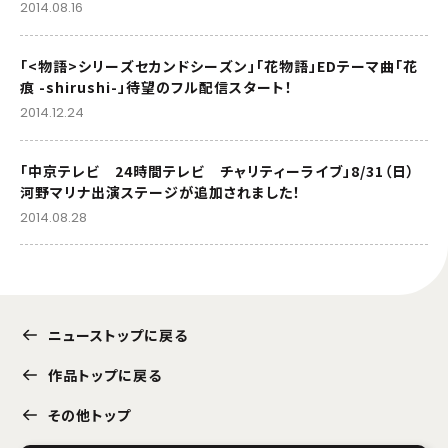
2014.08.16
「<物語>シリーズセカンドシーズン」「花物語」EDテーマ曲「花
痕 -shirushi-」待望のフル配信スタート！
2014.12.24
「中京テレビ 24時間テレビ チャリティーライブ」8/31（日）
河野マリナ出演ステージが追加されました！
2014.08.28
ニューストップに戻る
作品トップに戻る
その他トップ