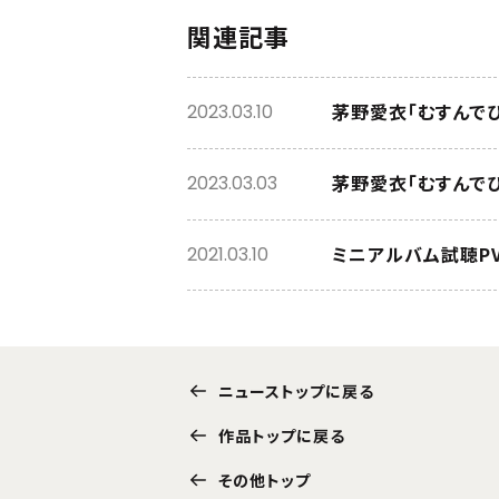
関連記事
茅野愛衣「むすんで
2023.03.10
茅野愛衣「むすんで
2023.03.03
ミニアルバム試聴P
2021.03.10
ニューストップに戻る
作品トップに戻る
その他トップ