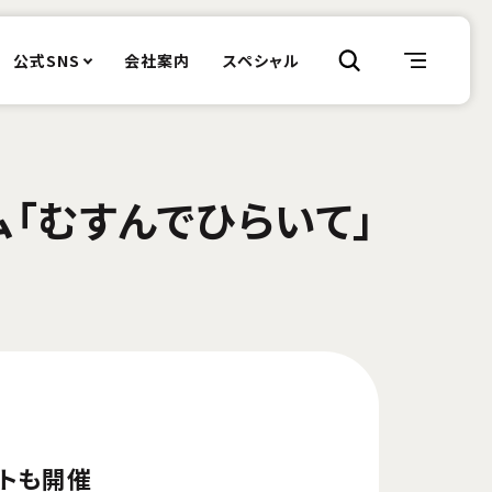
公式SNS
会社案内
スペシャル
ム「むすんでひらいて」
トも開催