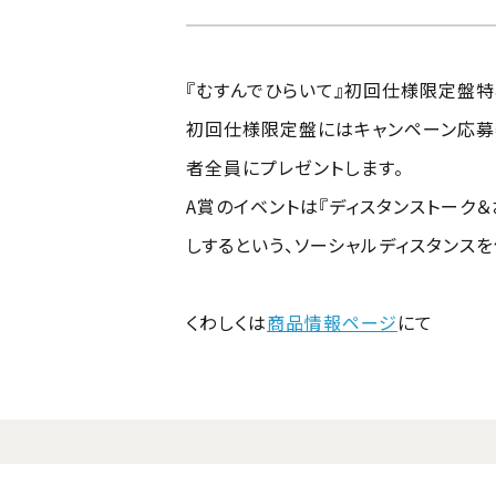
『むすんでひらいて』初回仕様限定盤特
初回仕様限定盤にはキャンペーン応募
者全員にプレゼントします。
A賞のイベントは『ディスタンストーク
しするという、ソーシャルディスタンス
くわしくは
商品情報ページ
にて