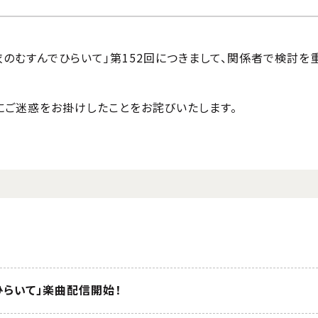
衣のむすんでひらいて」第152回につきまして、関係者で検討
にご迷惑をお掛けしたことをお詫びいたします。
ひらいて」楽曲配信開始！