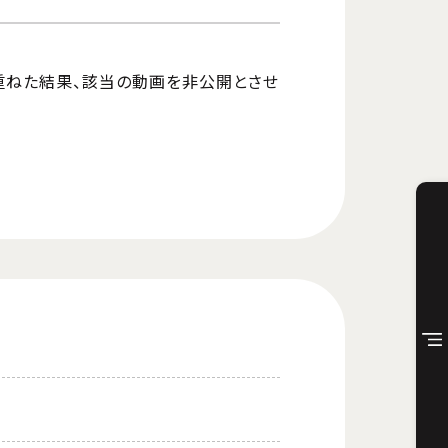
を重ねた結果、該当の動画を非公開とさせ