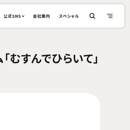
公式SNS
会社案内
スペシャル
ム「むすんでひらいて」