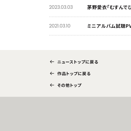
茅野愛衣「むすんで
2023.03.03
ミニアルバム試聴P
2021.03.10
ニューストップに戻る
作品トップに戻る
その他トップ