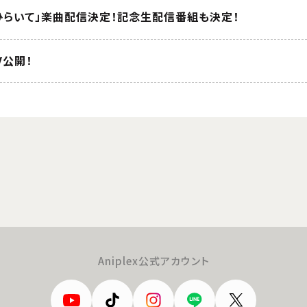
ひらいて」楽曲配信決定！記念生配信番組も決定！
V公開！
Aniplex公式アカウント