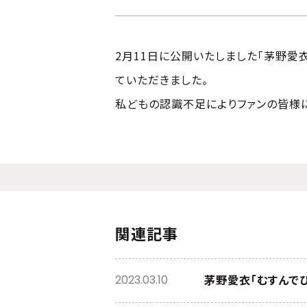
2月11日に公開いたしました「茅野愛
ていただきました。
私どもの認識不足によりファンの皆様
関連記事
茅野愛衣「むすんで
2023.03.10