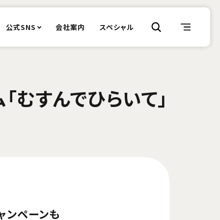
公式SNS
会社案内
スペシャル
ム「むすんでひらいて」
ャンペーンも