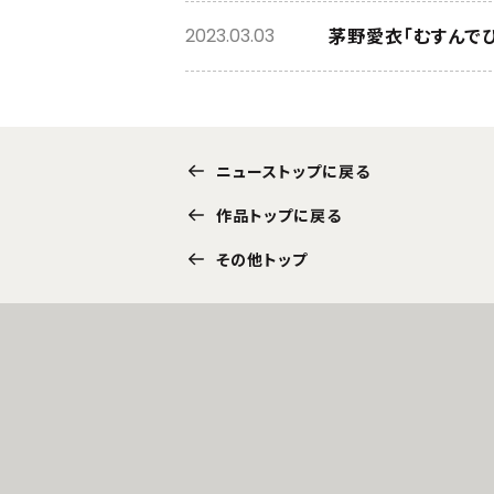
茅野愛衣「むすんで
2023.03.03
ニューストップに戻る
作品トップに戻る
その他トップ