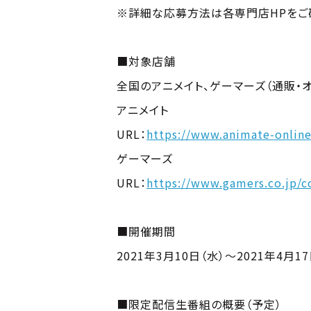
※詳細な応募方法は各専門店HPをご
■対象店舗
全国のアニメイト、ゲーマーズ（通販・
アニメイト
URL：
https://www.animate-online
ゲーマーズ
URL：
https://www.gamers.co.jp/c
■開催期間
2021年3月10日（水）～2021年4月1
■限定配信生番組の概要（予定）