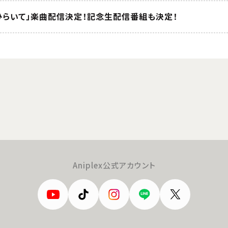
ひらいて」楽曲配信決定！記念生配信番組も決定！
Aniplex公式アカウント