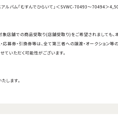
アルバム「むすんでひらいて」＜SVWC-70493～70494＞4,5
対象店舗での商品受取り(店舗受取り)をご希望されましても、
・応募券・引換券等は、全て第三者への譲渡・オークション等
せていただく可能性がございます。
たします。