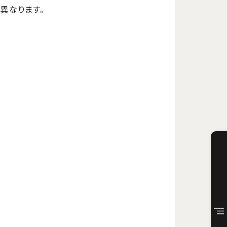
異なります。