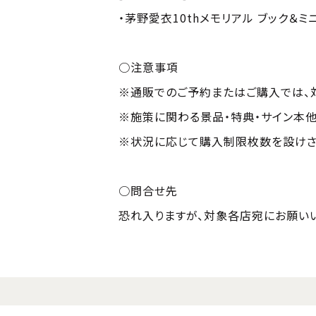
・茅野愛衣10thメモリアル ブック＆ミニ
○注意事項
※通販でのご予約またはご購入では、
※施策に関わる景品・特典・サイン本他
※状況に応じて購入制限枚数を設けさ
○問合せ先
恐れ入りますが、対象各店宛にお願いい