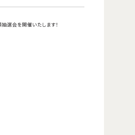
店頭抽選会を開催いたします！