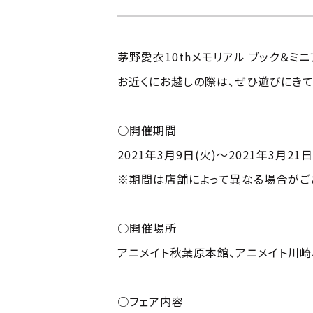
茅野愛衣10thメモリアル ブック＆
お近くにお越しの際は、ぜひ遊びにきて
○開催期間
2021年3月9日(火)～2021年3月21日
※期間は店舗によって異なる場合がご
○開催場所
アニメイト秋葉原本館、アニメイト川崎、
○フェア内容