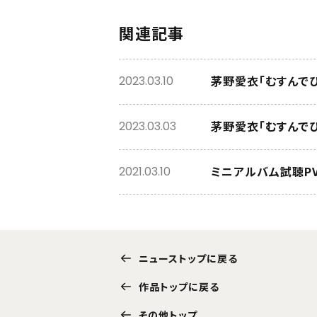
関連記事
茅野愛衣「むすんで
2023.03.10
茅野愛衣「むすんで
2023.03.03
ミニアルバム試聴P
2021.03.10
ニューストップに戻る
作品トップに戻る
その他トップ