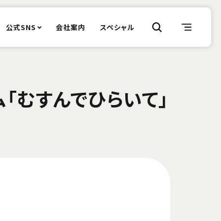
公式SNS
会社案内
スペシャル
ム「むすんでひらいて」