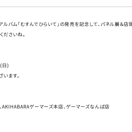
ミニアルバム「むすんでひらいて」の発売を記念して、パネル展＆
くださいね。
(日)
ざいます。
AKIHABARAゲーマーズ本店、ゲーマーズなんば店