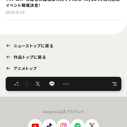
イベント開催決定！
2023.12.24
ニューストップに戻る
作品トップに戻る
アニメトップ
…
Aniplex公式アカウント