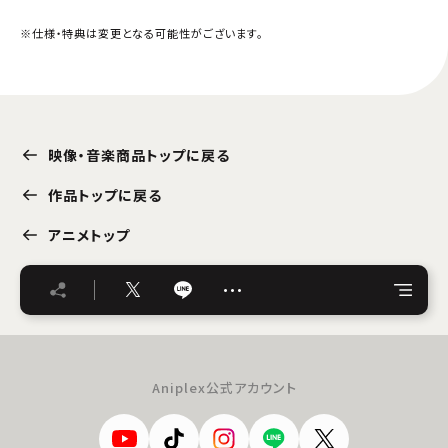
※仕様・特典は変更となる可能性がございます。
映像・音楽商品トップに戻る
作品トップに戻る
アニメトップ
…
Aniplex公式アカウント