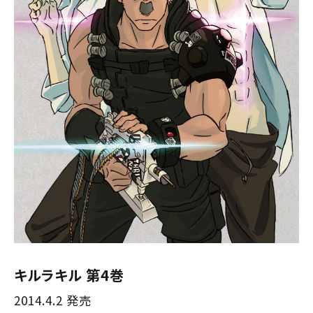
キルラキル 第4巻
2014.4.2 発売