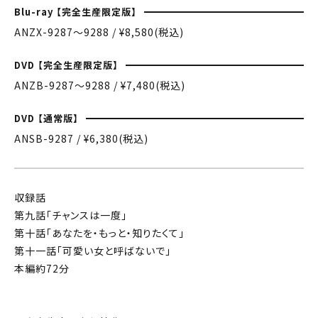
Blu-ray 【完全生産限定版】
ANZX-9287〜9288 / ¥8,580(税込)
DVD 【完全生産限定版】
ANZB-9287〜9288 / ¥7,480(税込)
DVD 【通常版】
ANSB-9287 / ¥6,380(税込)
収録話
第九話「チャンスは一度」
第十話「あなたを・もっと・知りたくて」
第十一話「可愛い女と呼ばないで」
本編約72分