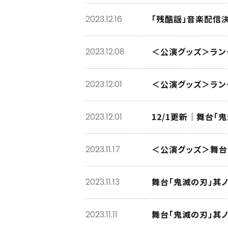
「残酷謡」音楽配信決
2023.12.16
＜公演グッズ＞ラン
2023.12.08
＜公演グッズ＞ラン
2023.12.01
12/1更新｜舞台「
2023.12.01
＜公演グッズ＞舞台
2023.11.17
舞台「鬼滅の刃」其ノ
2023.11.13
舞台「鬼滅の刃」其ノ
2023.11.11