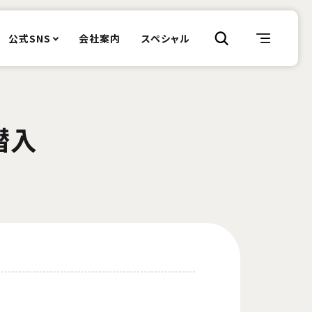
公式SNS
会社案内
スペシャル
潜入