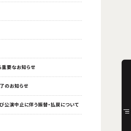
する重要なお知らせ
終了のお知らせ
および公演中止に伴う振替・払戻について