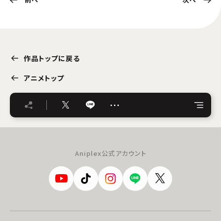
作品トップに戻る
アニメトップ
…
Aniplex公式アカウント