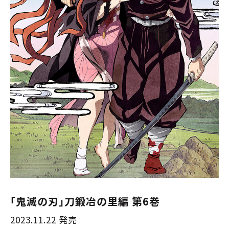
「鬼滅の刃」刀鍛冶の里編 第6巻
2023.11.22 発売