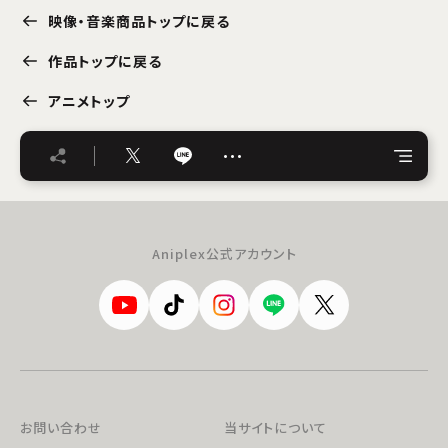
映像・音楽商品トップに戻る
作品トップに戻る
アニメトップ
…
Aniplex公式アカウント
お問い合わせ
当サイトについて